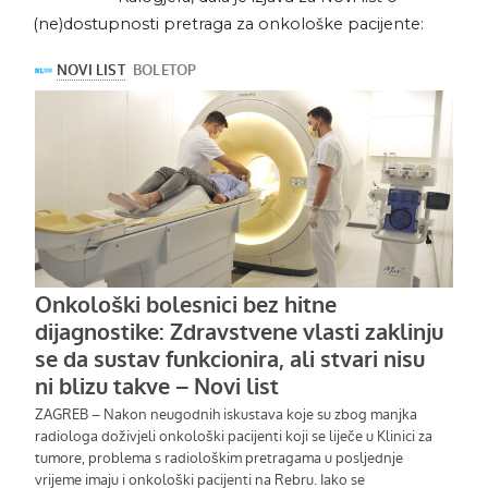
(ne)dostupnosti pretraga za onkološke pacijente: