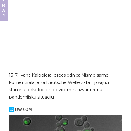
DONIRAJ
15. 7. Ivana Kalogjera, predsjednica Nismo same
komentirala je za Deutsche Welle zabrinjavajući
stanje u onkologiji, s obzirom na izvanrednu
pandemijsku situaciju: