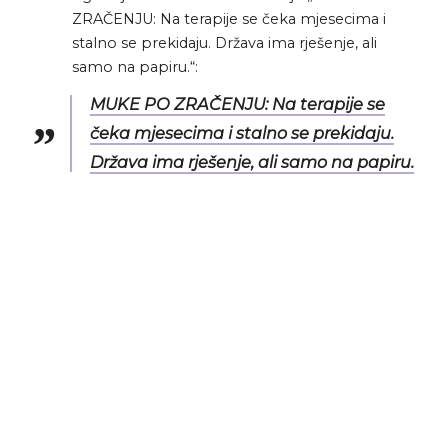
ZRAČENJU: Na terapije se čeka mjesecima i
stalno se prekidaju. Država ima rješenje, ali
samo na papiru.“:
MUKE PO ZRAČENJU: Na terapije se
čeka mjesecima i stalno se prekidaju.
Država ima rješenje, ali samo na papiru.