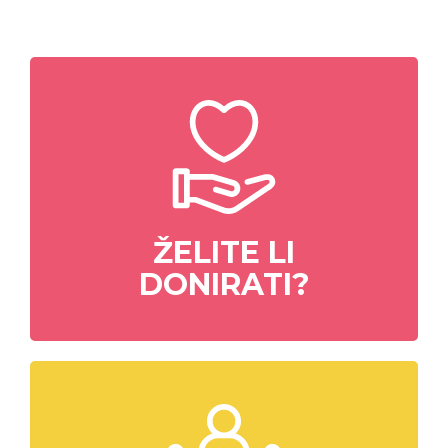
ŽELITE LI
DONIRATI?