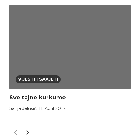
VIJESTI I SAVJETI
Sve tajne kurkume
Sanja Jelušić
,
11. April 2017.