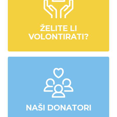
ŽELITE LI
VOLONTIRATI?
NAŠI DONATORI