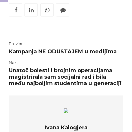
Previous
Kampanja NE ODUSTAJEM u medijima
Next
Unatoč bolesti i brojnim operacijama
magistrirala sam socijalni rad i bila
među najboljim studentima u generaciji
Ivana Kalogjera