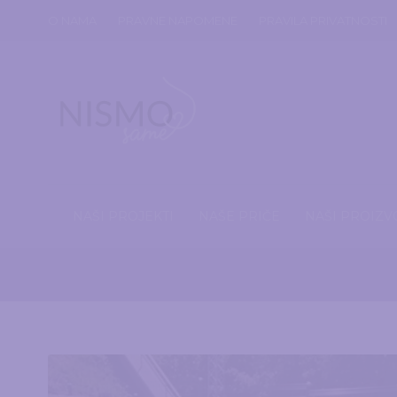
O NAMA
PRAVNE NAPOMENE
PRAVILA PRIVATNOSTI
NAŠI PROJEKTI
NAŠE PRIČE
NAŠI PROIZV