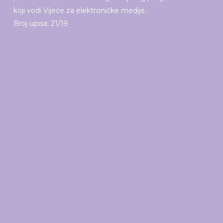
koji vodi Vijeće za elektroničke medije.
Broj upisa: 21/19