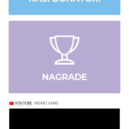
NAGRADE