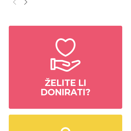
ŽELITE LI
DONIRATI?