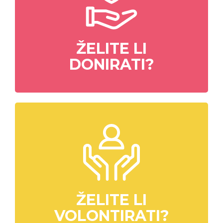
ŽELITE LI
DONIRATI?
ŽELITE LI
VOLONTIRATI?