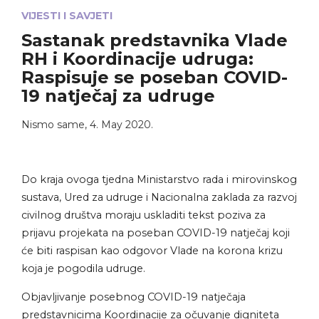
VIJESTI I SAVJETI
Sastanak predstavnika Vlade
RH i Koordinacije udruga:
Raspisuje se poseban COVID-
19 natječaj za udruge
Nismo same
,
4. May 2020.
Do kraja ovoga tjedna Ministarstvo rada i mirovinskog
sustava, Ured za udruge i Nacionalna zaklada za razvoj
civilnog društva moraju uskladiti tekst poziva za
prijavu projekata na poseban COVID-19 natječaj koji
će biti raspisan kao odgovor Vlade na korona krizu
koja je pogodila udruge.
Objavljivanje posebnog COVID-19 natječaja
predstavnicima Koordinacije za očuvanje digniteta