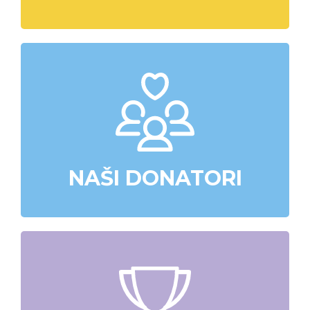
NAŠI DONATORI