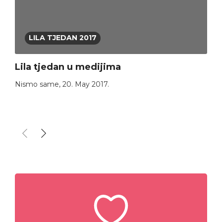
LILA TJEDAN 2017
Lila tjedan u medijima
Nismo same
,
20. May 2017.