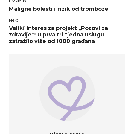
Previous
Maligne bolesti i rizik od tromboze
Next
Veliki interes za projekt „Pozovi za
zdravlje“: U prva tri tjedna uslugu
zatražilo više od 1000 građana