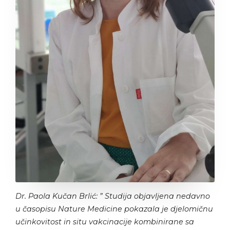
Dr. Paola Kučan Brlić: ”
Studija objavljena nedavno
u časopisu
Nature Medicine
pokazala je djelomičnu
učinkovitost in situ vakcinacije kombinirane sa