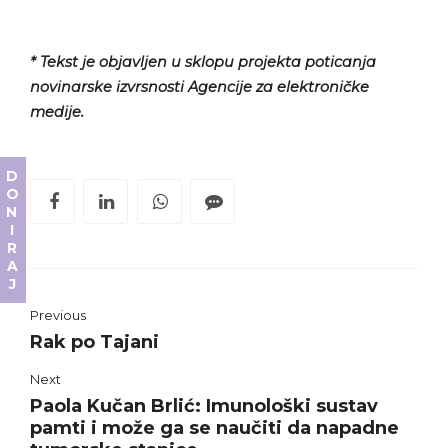
* Tekst je objavljen u sklopu projekta poticanja
novinarske izvrsnosti Agencije za elektroničke
medije.
DONIRAJ
Previous
Rak po Tajani
Next
Paola Kučan Brlić: Imunološki sustav
pamti i može ga se naučiti da napadne