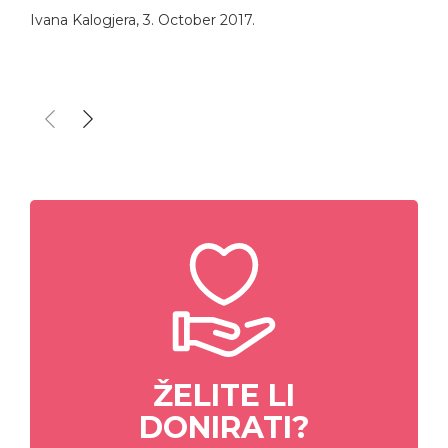
Ivana Kalogjera
,
3. October 2017.
ŽELITE LI
DONIRATI?