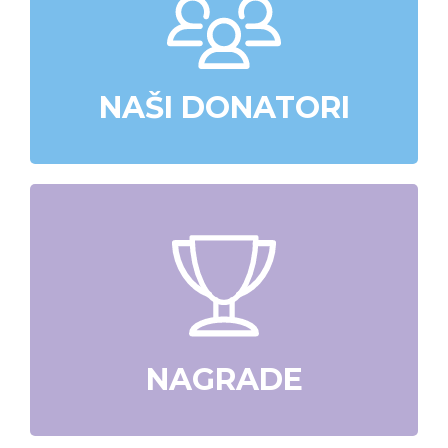
NAŠI DONATORI
NAGRADE