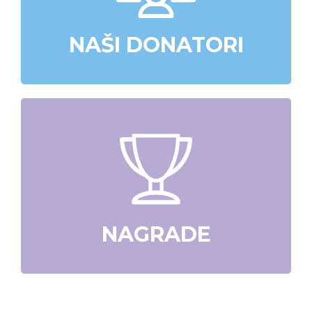
NAŠI DONATORI
NAGRADE