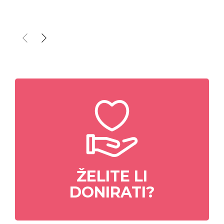
ŽELITE LI
DONIRATI?