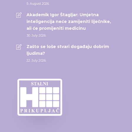
5. August 2026.
Akademik Igor Štagljar: Umjetna
inteligencija neće zamijeniti liječnike,
ali će promijeniti medicinu
30. July 2026.
Zašto se loše stvari događaju dobrim
ljudima?
22. July 2026.