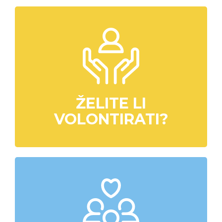
ŽELITE LI
VOLONTIRATI?