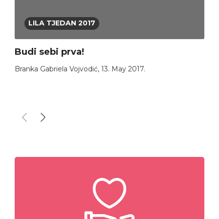
LILA TJEDAN 2017
Budi sebi prva!
Branka Gabriela Vojvodić
,
13. May 2017.