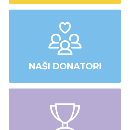
NAŠI DONATORI