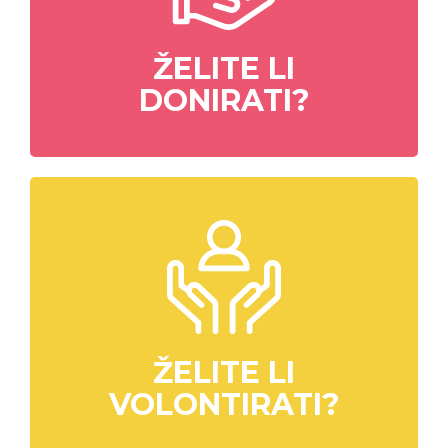
ŽELITE LI
DONIRATI?
ŽELITE LI
VOLONTIRATI?