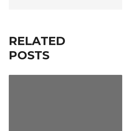
RELATED
POSTS