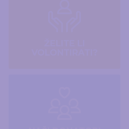
ŽELITE LI
VOLONTIRATI?