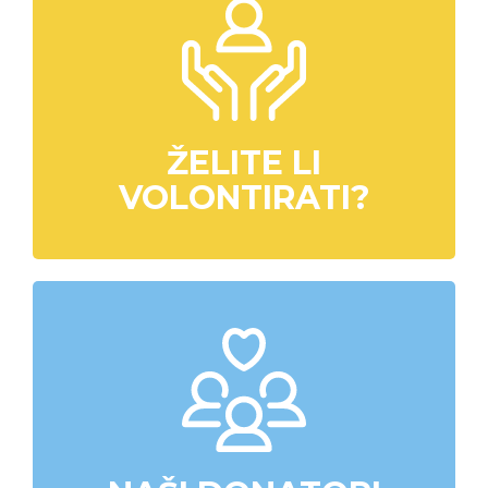
ŽELITE LI
VOLONTIRATI?