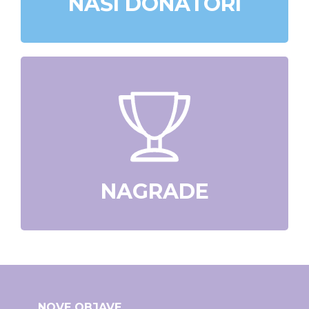
NAŠI DONATORI
NAGRADE
NOVE OBJAVE