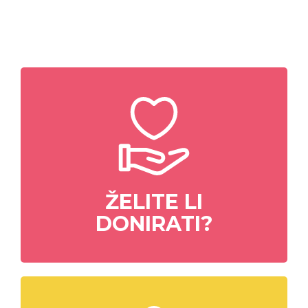
ŽELITE LI
DONIRATI?