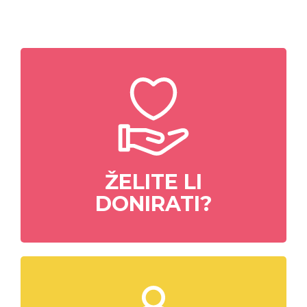
ŽELITE LI
DONIRATI?