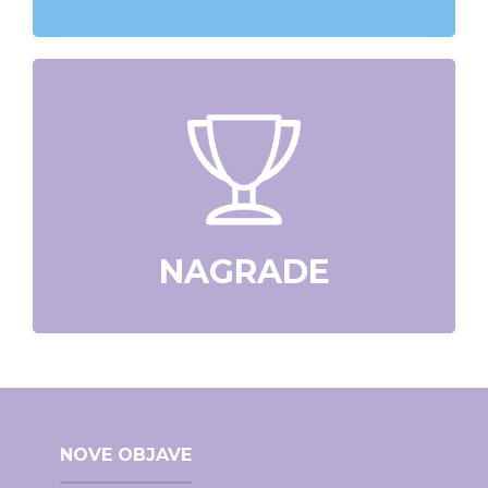
NAGRADE
NOVE OBJAVE