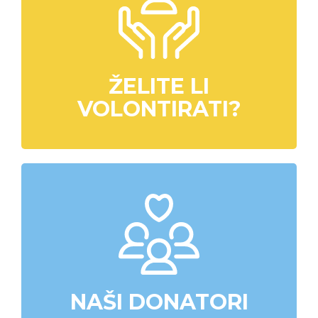
ŽELITE LI
VOLONTIRATI?
NAŠI DONATORI