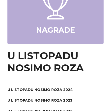
NAGRADE
U LISTOPADU
NOSIMO ROZA
U LISTOPADU NOSIMO ROZA 2024
U LISTOPADU NOSIMO ROZA 2023
U LISTOPADU NOSIMO ROZA 2022