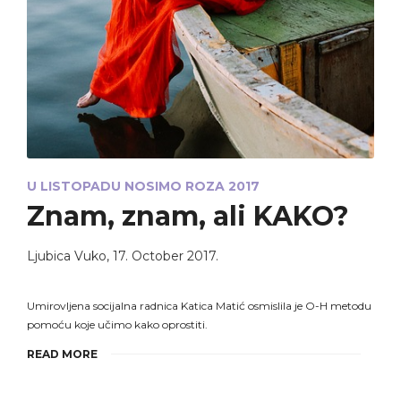
U LISTOPADU NOSIMO ROZA 2017
Znam, znam, ali KAKO?
Ljubica Vuko
,
17. October 2017.
Umirovljena socijalna radnica Katica Matić osmislila je O-H metodu
pomoću koje učimo kako oprostiti.
READ MORE