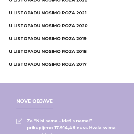
U LISTOPADU NOSIMO ROZA 2021
U LISTOPADU NOSIMO ROZA 2020
U LISTOPADU NOSIMO ROZA 2019
U LISTOPADU NOSIMO ROZA 2018
U LISTOPADU NOSIMO ROZA 2017
NOVE OBJAVE
Za “Nisi sama – ideš s nama!”
prikupljeno 17.914,46 eura. Hvala svima