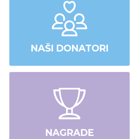
NAŠI DONATORI
NAGRADE