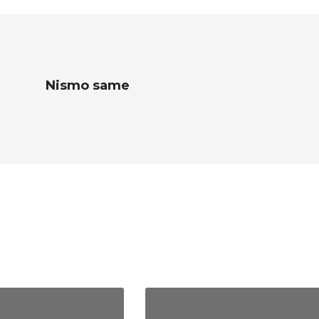
Nismo same