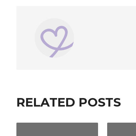
RELATED POSTS