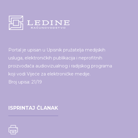
Portal je upisan u Upisnik pružatelja medijskih
usluga, elektroničkih publikacija i neprofitnih
proizvođača audiovizualnog i radijskog programa
koji vodi Vijeće za elektroničke medije.
Broj upisa: 21/19
ISPRINTAJ ČLANAK