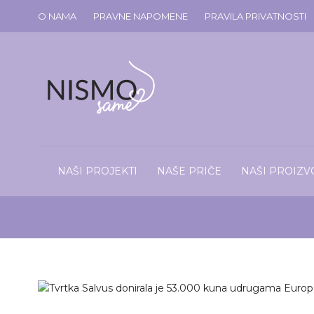
O NAMA
PRAVNE NAPOMENE
PRAVILA PRIVATNOSTI
NAŠI PROJEKTI
NAŠE PRIČE
NAŠI PROIZV