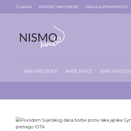
O NAMA
PRAVNE NAPOMENE
PRAVILA PRIVATNOSTI
NAŠI PROJEKTI
NAŠE PRIČE
NAŠI PROIZV