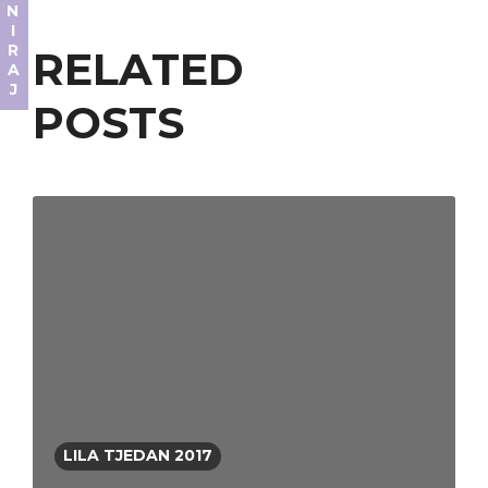
DONIRAJ
RELATED
POSTS
LILA TJEDAN 2017