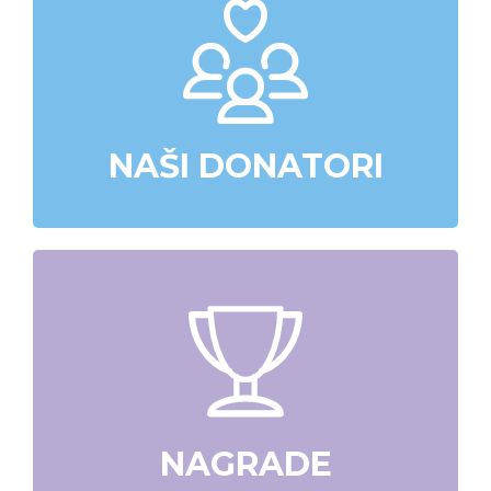
NAŠI DONATORI
NAGRADE