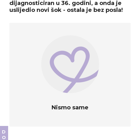
dijagnosticiran u 36. godini, a onda je
uslijedio novi šok - ostala je bez posla!
Nismo same