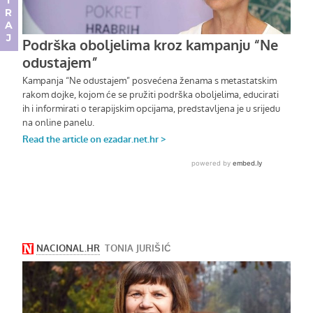
DONIRAJ