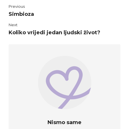
Previous
Simbioza
Next
Koliko vrijedi jedan ljudski život?
Nismo same