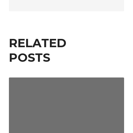
RELATED
POSTS