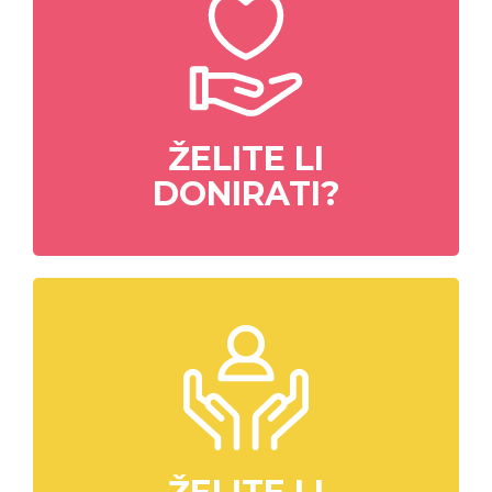
ŽELITE LI
DONIRATI?