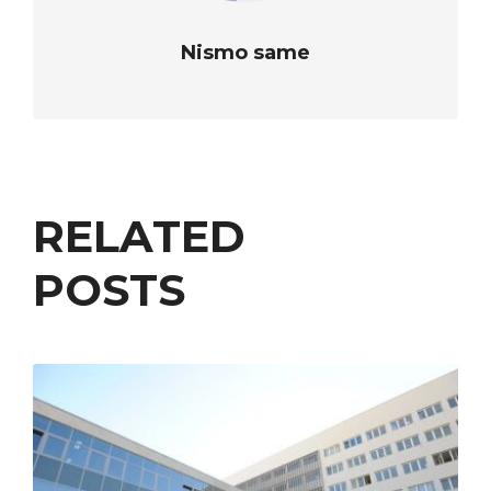
Nismo same
RELATED
POSTS