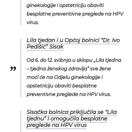
ginekologije i opstetriciju obaviti
besplatne preventivne preglede na HPV
virus.
Lila tjedan i u Općoj bolnici “Dr. Ivo
Pedišić” Sisak
Od 6. do 12. svibnja u sklopu „Lila tjedna
– tjedna ženskog zdravlja“ sve žene
moći će na Odjelu ginekologije i
opstetriciju obaviti besplatne
preventivne preglede na HPV virus.
Sisačka bolnica priključila se “Lila
tjednu“ i omogućila besplatne
preglede na HPV virus