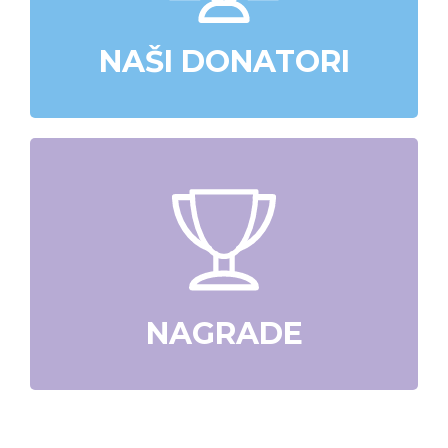
NAŠI DONATORI
NAGRADE