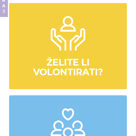
ŽELITE LI
VOLONTIRATI?