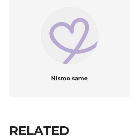
Nismo same
RELATED