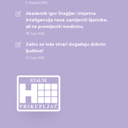
5. August 2026.
Akademik Igor Štagljar: Umjetna
inteligencija neće zamijeniti liječnike,
ali će promijeniti medicinu
30. July 2026.
Zašto se loše stvari događaju dobrim
ljudima?
22. July 2026.