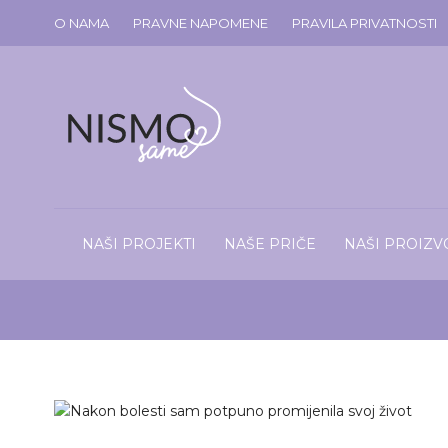
O NAMA
PRAVNE NAPOMENE
PRAVILA PRIVATNOSTI
NAŠI PROJEKTI
NAŠE PRIČE
NAŠI PROIZV