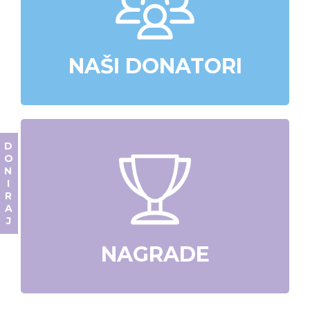
NAŠI DONATORI
DONIRAJ
NAGRADE