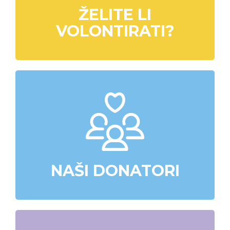
ŽELITE LI
VOLONTIRATI?
NAŠI DONATORI