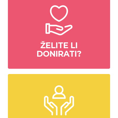
ŽELITE LI
DONIRATI?