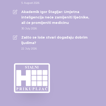
5. August 2026.
Akademik Igor Štagljar: Umjetna
inteligencija neće zamijeniti liječnike,
ali će promijeniti medicinu
30. July 2026.
Zašto se loše stvari događaju dobrim
ljudima?
22. July 2026.