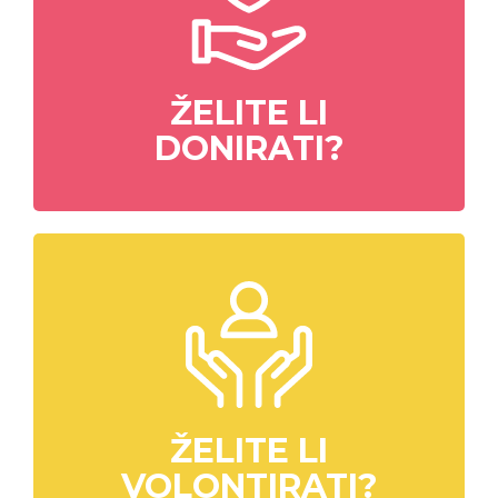
ŽELITE LI
DONIRATI?
ŽELITE LI
VOLONTIRATI?