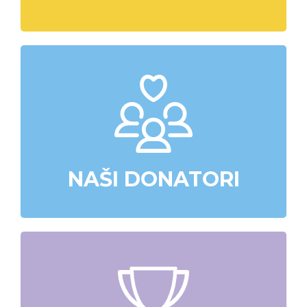
NAŠI DONATORI