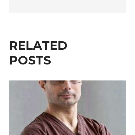
RELATED
POSTS