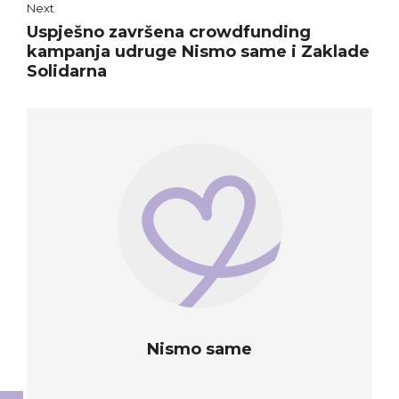
Next
Uspješno završena crowdfunding
kampanja udruge Nismo same i Zaklade
Solidarna
Nismo same