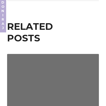
DONIRAJ
RELATED
POSTS