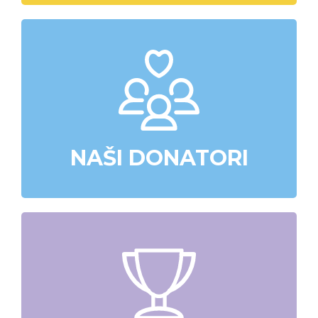
NAŠI DONATORI