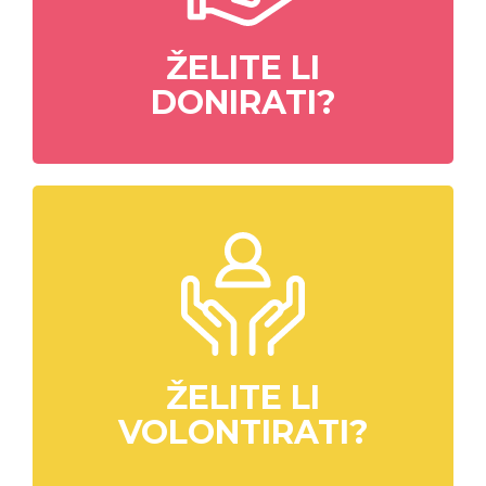
ŽELITE LI
DONIRATI?
ŽELITE LI
VOLONTIRATI?