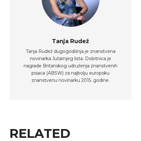
Tanja Rudež
Tanja Rudež dugogodišnja je znanstvena
novinarka Jutarnjeg lista. Dobitnica je
nagrade Britanskog udruženja znanstvenih
pisaca (ABSW) za najbolju europsku
znanstvenu novinarku 2015. godine.
RELATED