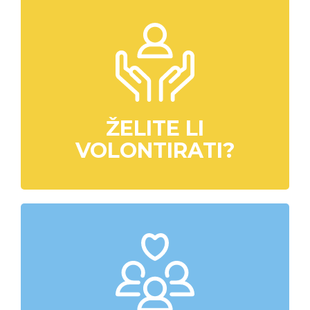
ŽELITE LI
VOLONTIRATI?