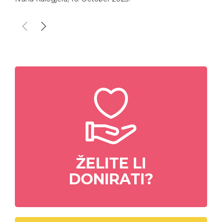
ŽELITE LI
DONIRATI?