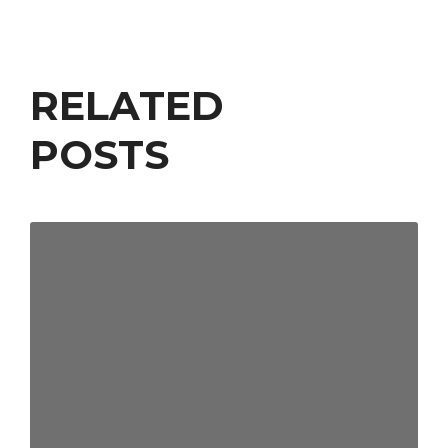
RELATED
POSTS