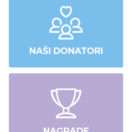
NAŠI DONATORI
NAGRADE