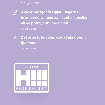
5. August 2026.
Akademik Igor Štagljar: Umjetna
inteligencija neće zamijeniti liječnike,
ali će promijeniti medicinu
30. July 2026.
Zašto se loše stvari događaju dobrim
ljudima?
22. July 2026.