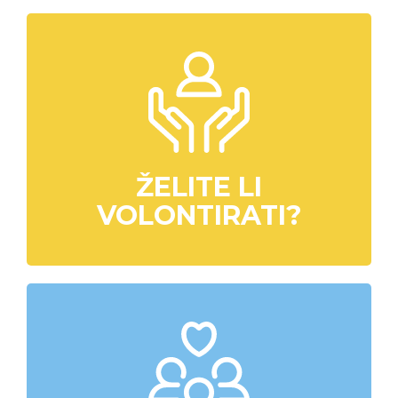
ŽELITE LI
VOLONTIRATI?