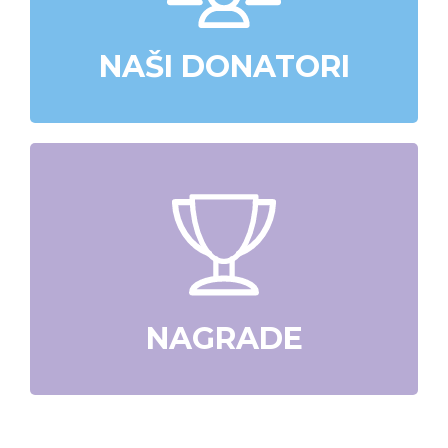
NAŠI DONATORI
NAGRADE