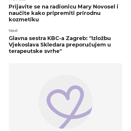
Prijavite se na radionicu Mary Novosel i
naučite kako pripremiti prirodnu
kozmetiku
Next
Glavna sestra KBC-a Zagreb: "Izložbu
Vjekoslava Skledara preporučujem u
terapeutske svrhe"