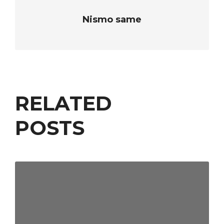
Nismo same
RELATED
POSTS