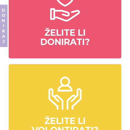
DONIRAJ
ŽELITE LI
DONIRATI?
ŽELITE LI