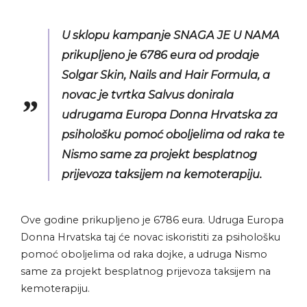
U sklopu kampanje SNAGA JE U NAMA
prikupljeno je 6786 eura od prodaje
Solgar Skin, Nails and Hair Formula, a
novac je tvrtka Salvus donirala
udrugama Europa Donna Hrvatska za
psihološku pomoć oboljelima od raka te
Nismo same za projekt besplatnog
prijevoza taksijem na kemoterapiju.
Ove godine prikupljeno je 6786 eura. Udruga Europa
Donna Hrvatska taj će novac iskoristiti za psihološku
pomoć oboljelima od raka dojke, a udruga Nismo
same za projekt besplatnog prijevoza taksijem na
kemoterapiju.