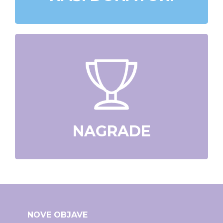
NAGRADE
NOVE OBJAVE