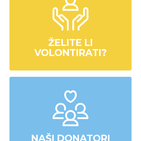
ŽELITE LI
VOLONTIRATI?
NAŠI DONATORI