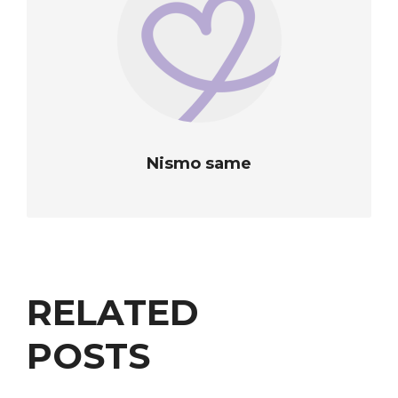
Nismo same
RELATED
POSTS