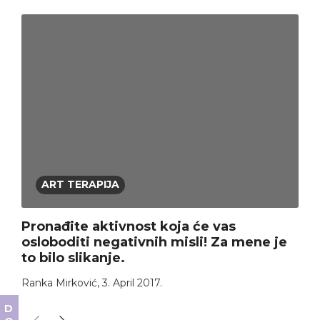
ART TERAPIJA
Pronađite aktivnost koja će vas
osloboditi negativnih misli! Za mene je
to bilo slikanje.
Ranka Mirković
,
3. April 2017.