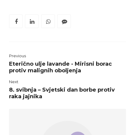
Previous
Eterično ulje lavande - Mirisni borac
protiv malignih oboljenja
Next
8. svibnja – Svjetski dan borbe protiv
raka jajnika