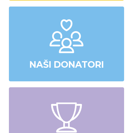
NAŠI DONATORI