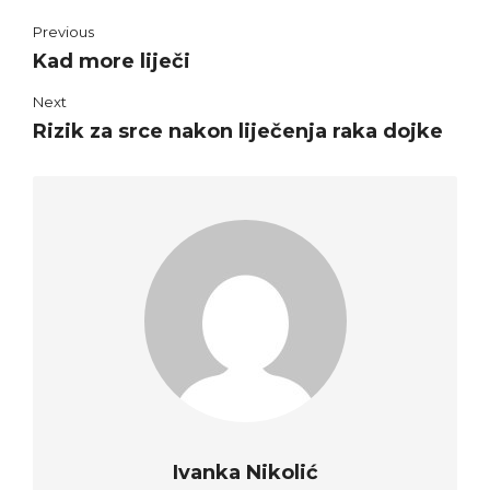
Previous
Kad more liječi
Next
Rizik za srce nakon liječenja raka dojke
Ivanka Nikolić