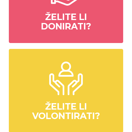
ŽELITE LI
DONIRATI?
ŽELITE LI
VOLONTIRATI?