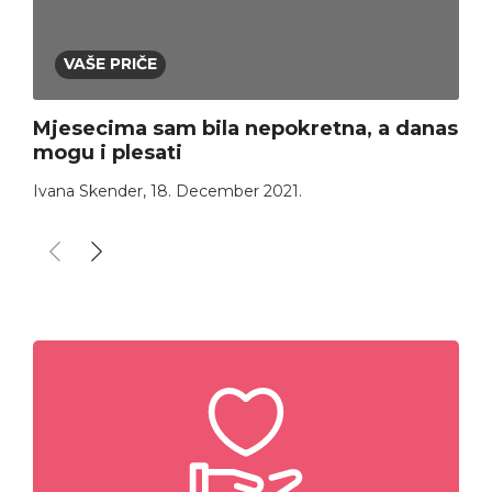
VAŠE PRIČE
Mjesecima sam bila nepokretna, a danas
mogu i plesati
Ivana Skender
,
18. December 2021.