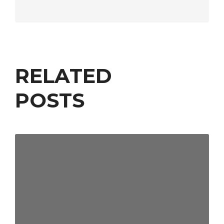
RELATED
POSTS