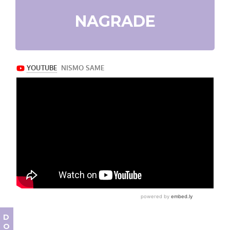
NAGRADE