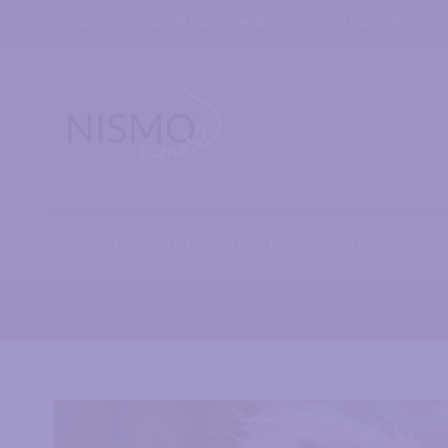
O NAMA
PRAVNE NAPOMENE
PRAVILA PRIVATNOSTI
NAŠI PROJEKTI
NAŠE PRIČE
NAŠI PROIZV