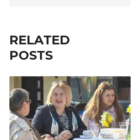
RELATED
POSTS