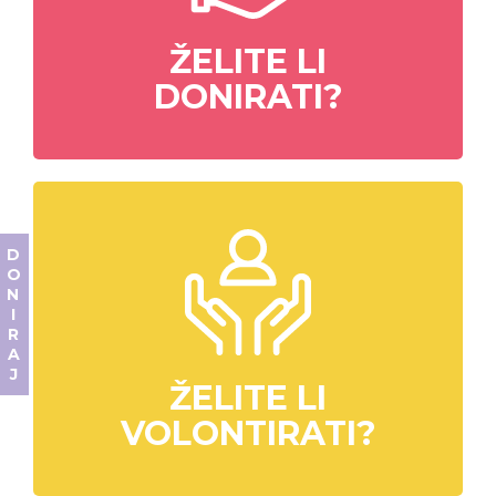
ŽELITE LI
DONIRATI?
DONIRAJ
ŽELITE LI
VOLONTIRATI?