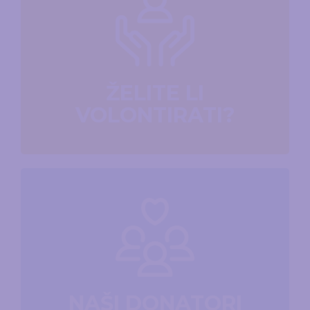
ŽELITE LI
VOLONTIRATI?
NAŠI DONATORI