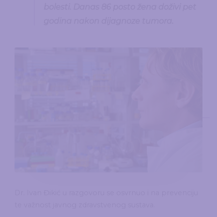
bolesti. Danas 86 posto žena doživi pet
godina nakon dijagnoze tumora.
Dr. Ivan Đikić u razgovoru se osvrnuo i na prevenciju
te važnost javnog zdravstvenog sustava.