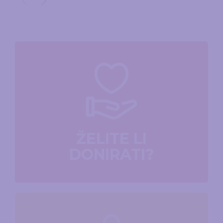
ŽELITE LI
DONIRATI?