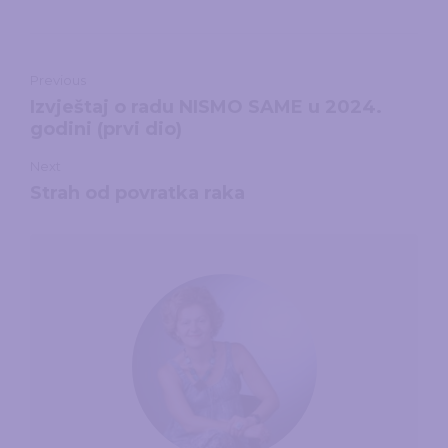
Previous
Izvještaj o radu NISMO SAME u 2024.
godini (prvi dio)
Next
Strah od povratka raka