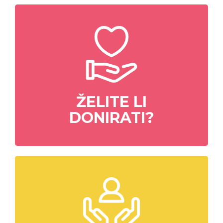
ŽELITE LI
DONIRATI?