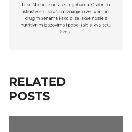
bi se što bolje nosila s tegobama. Osobnim
iskustvom i stručnim znanjem želi pomoći
drugim ženama kako bi se lakše nosile s
nutritivnim izazovima i poboljšale si kvalitetu
života.
RELATED
POSTS