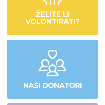
ŽELITE LI
VOLONTIRATI?
NAŠI DONATORI