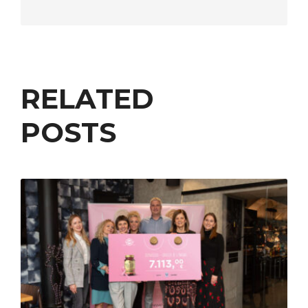
RELATED
POSTS