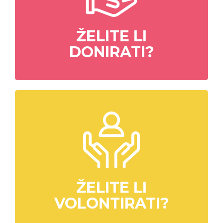
ŽELITE LI
DONIRATI?
ŽELITE LI
VOLONTIRATI?