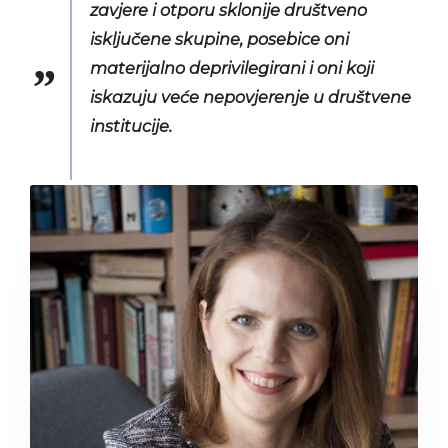
zavjere i otporu sklonije društveno
isključene skupine, posebice oni
materijalno deprivilegirani i oni koji
iskazuju veće nepovjerenje u društvene
institucije.