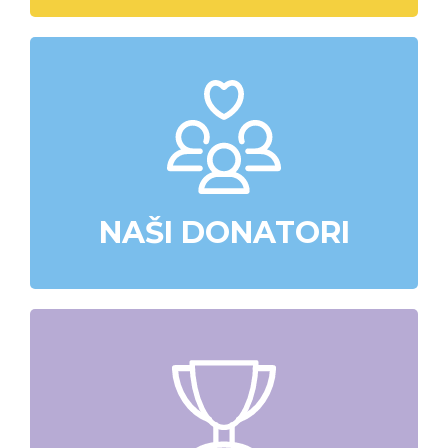
NAŠI DONATORI