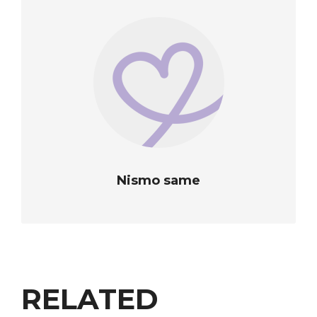
Nismo same
RELATED