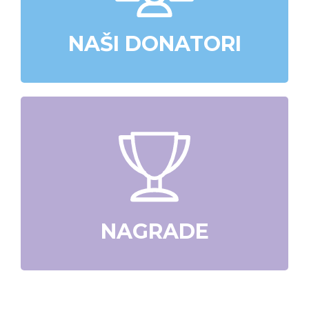
NAŠI DONATORI
NAGRADE