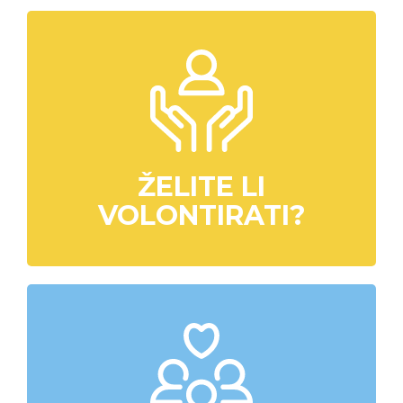
ŽELITE LI
VOLONTIRATI?