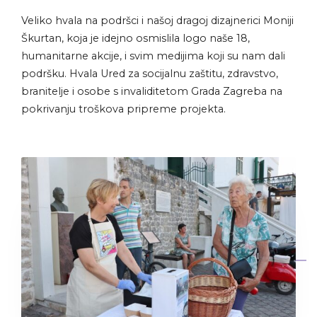
Veliko hvala na podršci i našoj dragoj dizajnerici Moniji
Škurtan, koja je idejno osmislila logo naše 18,
humanitarne akcije, i svim medijima koji su nam dali
podršku. Hvala Ured za socijalnu zaštitu, zdravstvo,
branitelje i osobe s invaliditetom Grada Zagreba na
pokrivanju troškova pripreme projekta.