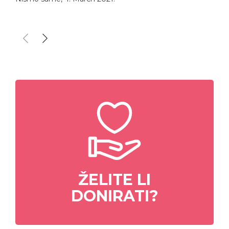
ŽELITE LI
DONIRATI?