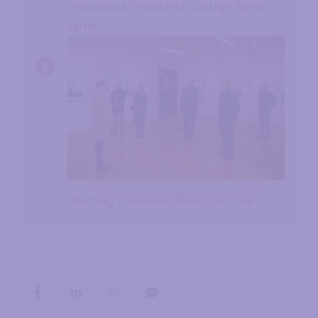
Vjekoslava Skledara i udruge Nismo
same.
Predrag Uskoković/Grad Daruvar