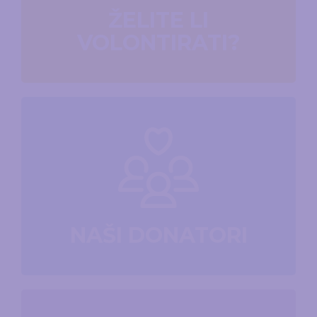
ŽELITE LI
VOLONTIRATI?
NAŠI DONATORI