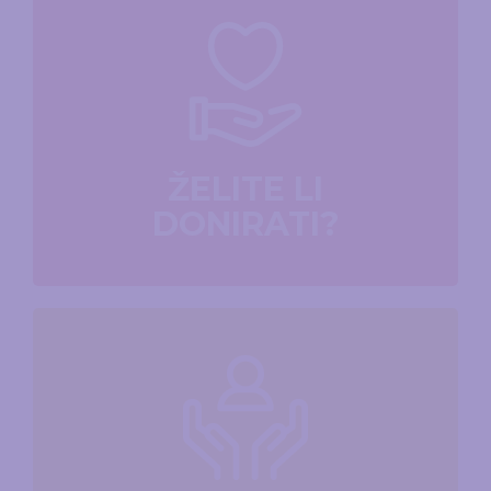
ŽELITE LI
DONIRATI?