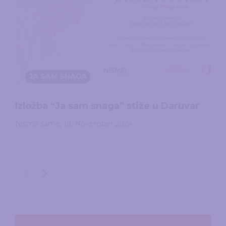
JA SAM SNAGA
Izložba “Ja sam snaga” stiže u Daruvar
Nismo same
,
19. November 2024.