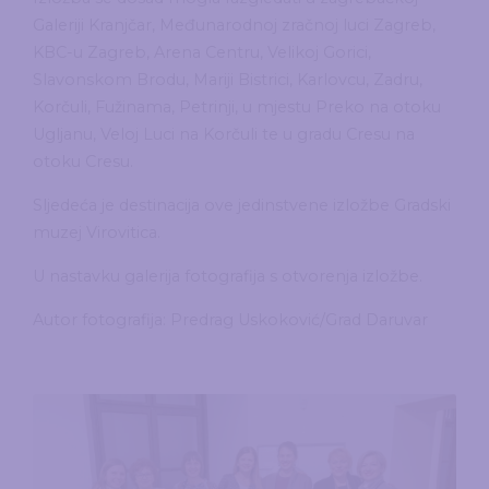
Galeriji Kranjčar, Međunarodnoj zračnoj luci Zagreb,
KBC-u Zagreb, Arena Centru, Velikoj Gorici,
Slavonskom Brodu, Mariji Bistrici, Karlovcu, Zadru,
Korčuli, Fužinama, Petrinji, u mjestu Preko na otoku
Ugljanu, Veloj Luci na Korčuli te u gradu Cresu na
otoku Cresu.
Sljedeća je destinacija ove jedinstvene izložbe Gradski
muzej Virovitica.
U nastavku galerija fotografija s otvorenja izložbe.
Autor fotografija: Predrag Uskoković/Grad Daruvar