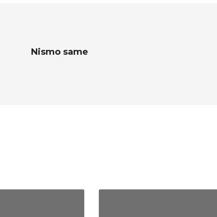
Nismo same