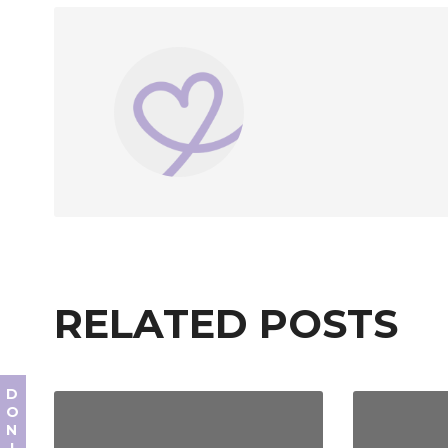
RELATED POSTS