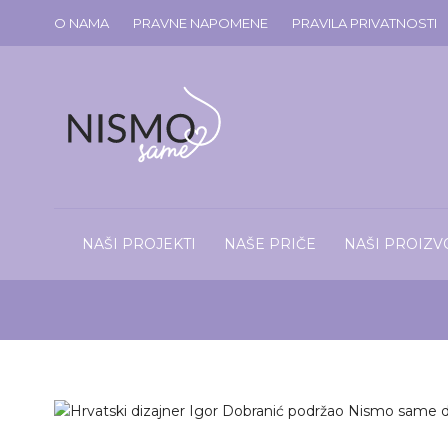
O NAMA
PRAVNE NAPOMENE
PRAVILA PRIVATNOSTI
NAŠI PROJEKTI
NAŠE PRIČE
NAŠI PROIZV