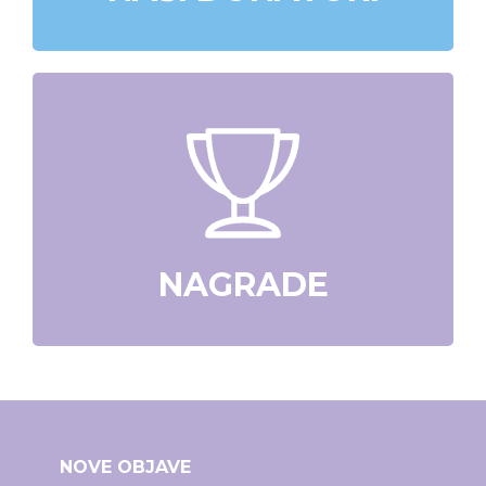
NAGRADE
NOVE OBJAVE