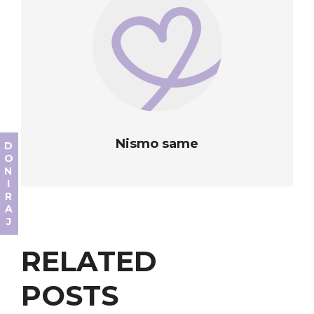
Nismo same
DONIRAJ
RELATED
POSTS