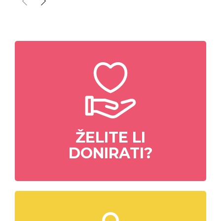
ŽELITE LI
DONIRATI?