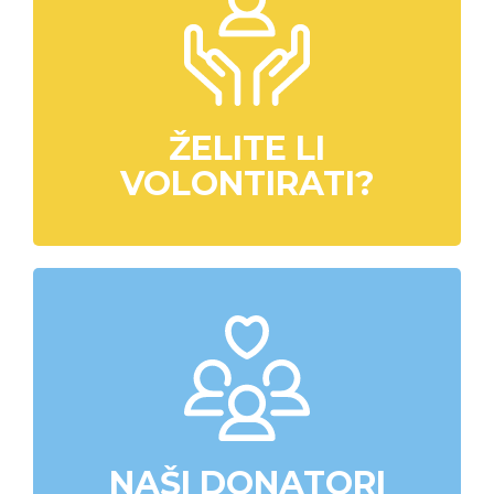
ŽELITE LI
VOLONTIRATI?
NAŠI DONATORI