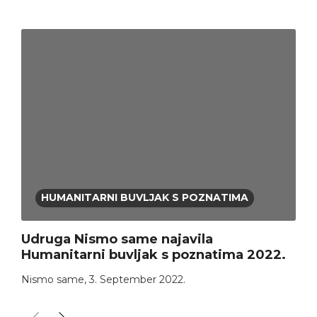
HUMANITARNI BUVLJAK S POZNATIMA
Udruga Nismo same najavila
Humanitarni buvljak s poznatima 2022.
Nismo same
,
3. September 2022.