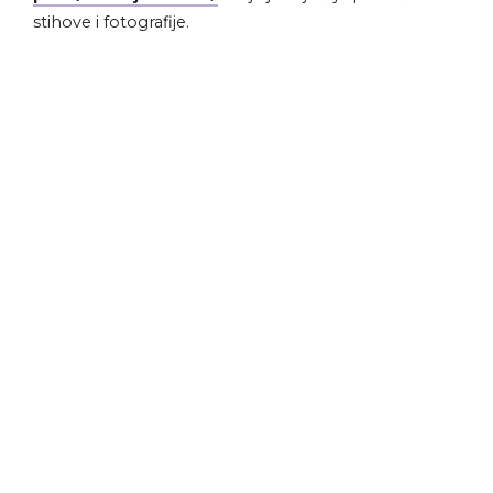
stihove i fotografije.