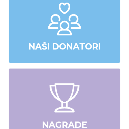
NAŠI DONATORI
NAGRADE