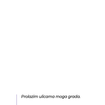
Prolazim ulicama moga grada.