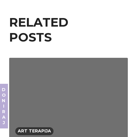
RELATED
POSTS
DONIRAJ
ART TERAPIJA