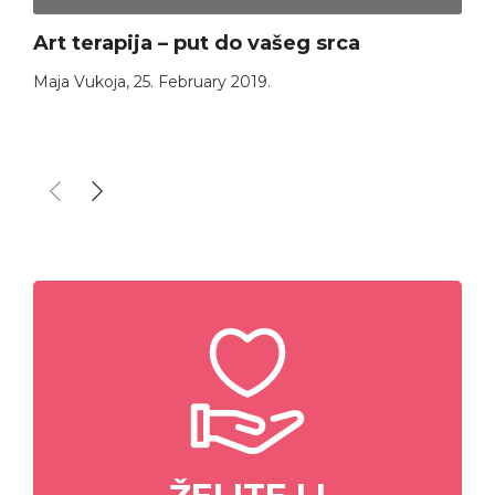
Art terapija – put do vašeg srca
Maja Vukoja
,
25. February 2019.