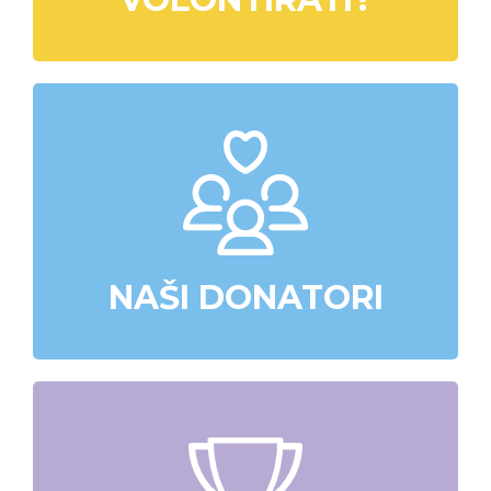
NAŠI DONATORI