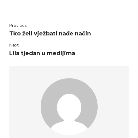
Previous
Tko želi vježbati nađe način
Next
Lila tjedan u medijima