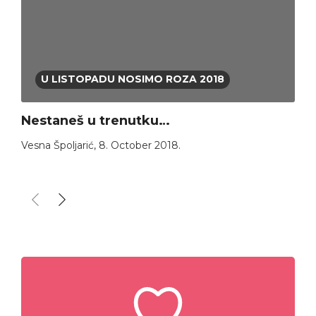
U LISTOPADU NOSIMO ROZA 2018
Nestaneš u trenutku…
Vesna Špoljarić
,
8. October 2018.