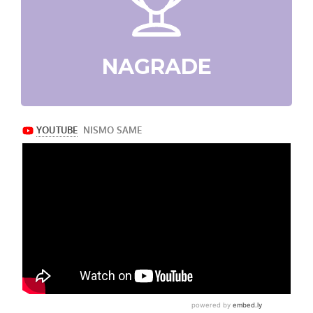
NAGRADE