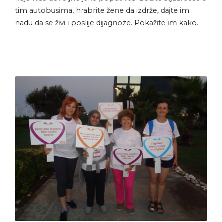
tim autobusima, hrabrite žene da izdrže, dajte im
nadu da se živi i poslije dijagnoze. Pokažite im kako.