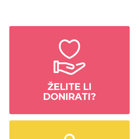
ŽELITE LI
DONIRATI?