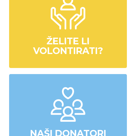
ŽELITE LI
VOLONTIRATI?
NAŠI DONATORI