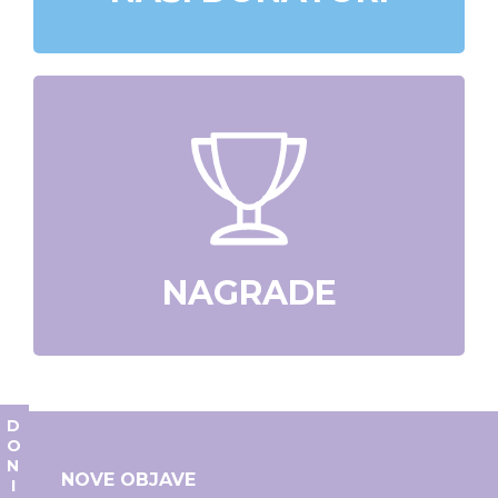
NAGRADE
DONIRAJ
NOVE OBJAVE