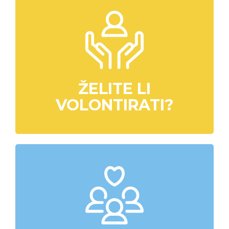
ŽELITE LI
VOLONTIRATI?