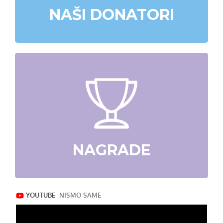
NAŠI DONATORI
NAGRADE