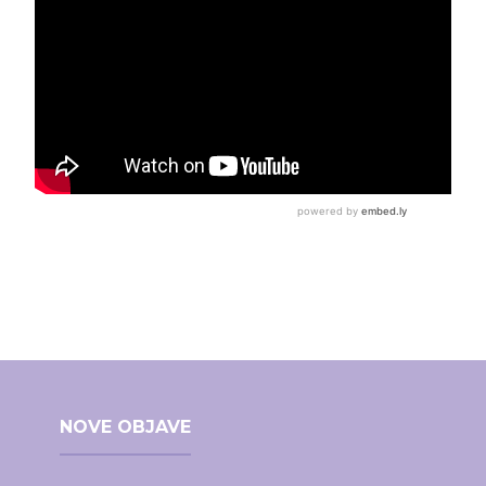
NOVE OBJAVE