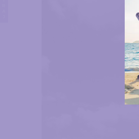
DONIRAJ