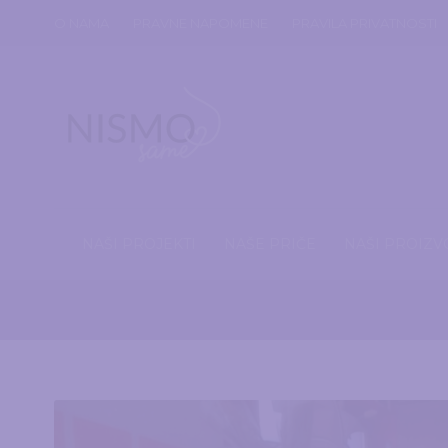
O NAMA
PRAVNE NAPOMENE
PRAVILA PRIVATNOSTI
NAŠI PROJEKTI
NAŠE PRIČE
NAŠI PROIZV