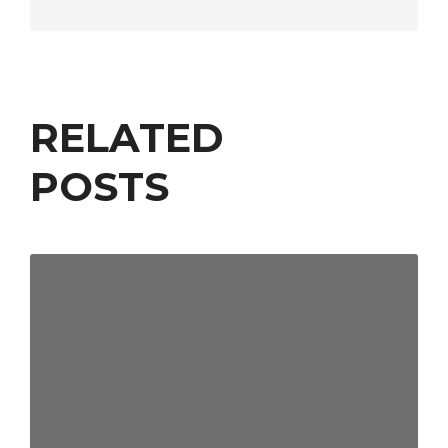
RELATED
POSTS