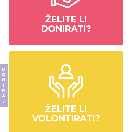
ŽELITE LI
DONIRATI?
DONIRAJ
ŽELITE LI
VOLONTIRATI?