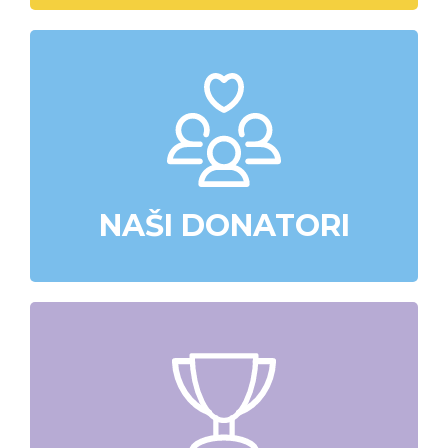
NAŠI DONATORI