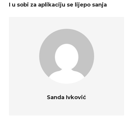
I u sobi za aplikaciju se lijepo sanja
Sanda Ivković