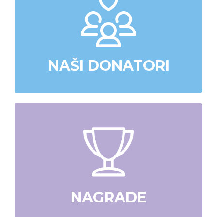
NAŠI DONATORI
NAGRADE