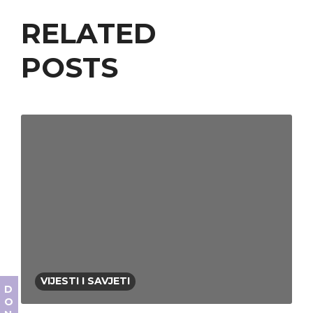
RELATED
POSTS
VIJESTI I SAVJETI