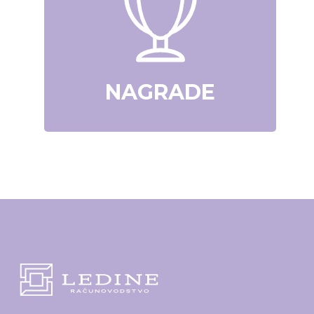
NAGRADE