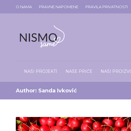
O NAMA
PRAVNE NAPOMENE
PRAVILA PRIVATNOSTI
NAŠI PROJEKTI
NAŠE PRIČE
NAŠI PROIZV
Author:
Sanda Ivković