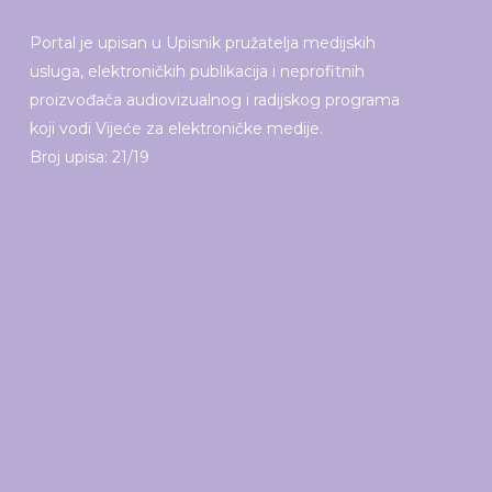
Portal je upisan u Upisnik pružatelja medijskih
usluga, elektroničkih publikacija i neprofitnih
proizvođača audiovizualnog i radijskog programa
koji vodi Vijeće za elektroničke medije.
Broj upisa: 21/19