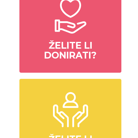
ŽELITE LI
DONIRATI?