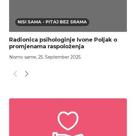
NISI SAMA - PITAJ BEZ SRAMA
Radionica psihologinje Ivone Poljak o
promjenama raspoloženja
Nismo same
,
25. September 2025.