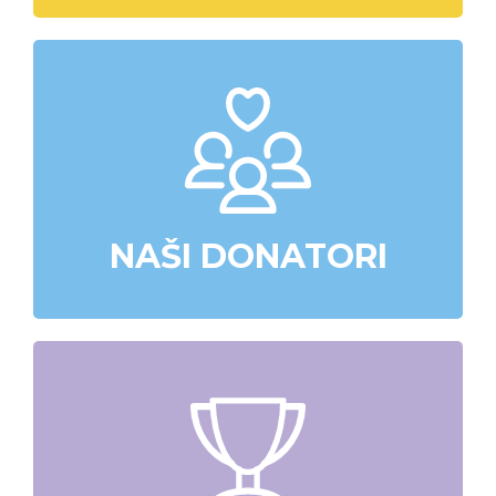
NAŠI DONATORI