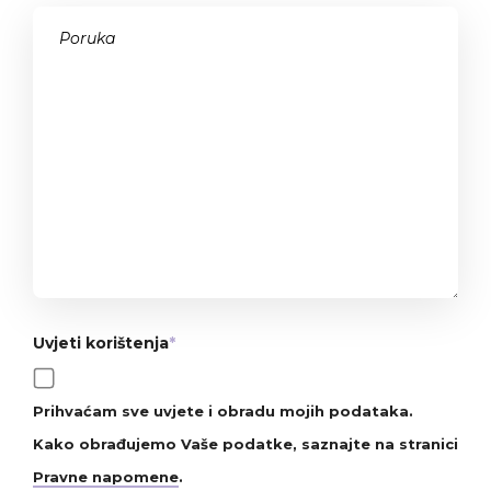
Uvjeti korištenja
*
Prihvaćam sve uvjete i obradu mojih podataka.
Kako obrađujemo Vaše podatke, saznajte na stranici
Pravne napomene
.