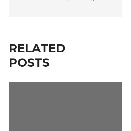
RELATED
POSTS