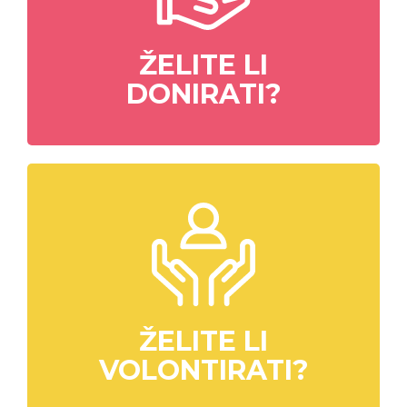
ŽELITE LI
DONIRATI?
ŽELITE LI
VOLONTIRATI?