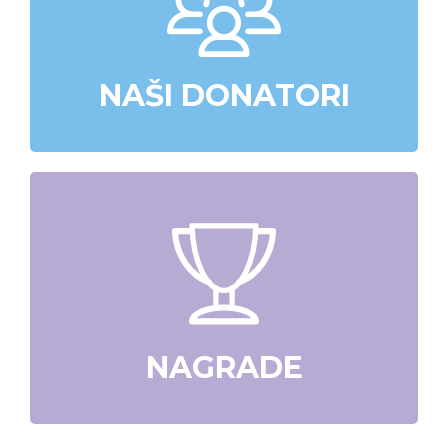
NAŠI DONATORI
NAGRADE