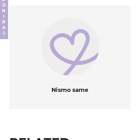
DONIRAJ
Nismo same